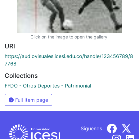
Click on the image to open the gallery.
URI
https://audiovisuales.icesi.edu.co/handle/123456789/8
7768
Collections
FFDO - Otros Deportes - Patrimonial
Full item page
Síguenos