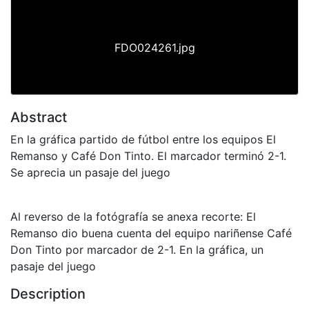
FDO024261.jpg
Abstract
En la gráfica partido de fútbol entre los equipos El
Remanso y Café Don Tinto. El marcador terminó 2-1.
Se aprecia un pasaje del juego
Al reverso de la fotógrafía se anexa recorte: El
Remanso dio buena cuenta del equipo nariñense Café
Don Tinto por marcador de 2-1. En la gráfica, un
pasaje del juego
Description