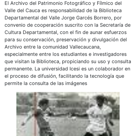
El Archivo del Patrimonio Fotográfico y Fílmico del
Valle del Cauca es responsabilidad de la Biblioteca
Departamental del Valle Jorge Garcés Borrero, por
convenio de cooperación suscrito con la Secretaría de
Cultura Departamental, con el fin de aunar esfuerzos
para su conservación, preservación y divulgación del
Archivo entre la comunidad Vallecaucana,
especialmente entre los estudiantes e investigadores
que visitan la Biblioteca, propiciando su uso y consulta
permanente. La universidad Icesi es un colaborador en
el proceso de difusión, facilitando la tecnología que
permite la consulta de las imágenes