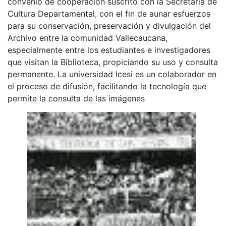
convenio de cooperación suscrito con la Secretaría de
Cultura Departamental, con el fin de aunar esfuerzos
para su conservación, preservación y divulgación del
Archivo entre la comunidad Vallecaucana,
especialmente entre los estudiantes e investigadores
que visitan la Biblioteca, propiciando su uso y consulta
permanente. La universidad Icesi es un colaborador en
el proceso de difusión, facilitando la tecnología que
permite la consulta de las imágenes