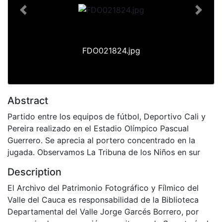
Previous
Next
FDO021824.jpg
Abstract
Partido entre los equipos de fútbol, Deportivo Cali y
Pereira realizado en el Estadio Olímpico Pascual
Guerrero. Se aprecia al portero concentrado en la
jugada. Observamos La Tribuna de los Niños en sur
Description
El Archivo del Patrimonio Fotográfico y Fílmico del
Valle del Cauca es responsabilidad de la Biblioteca
Departamental del Valle Jorge Garcés Borrero, por