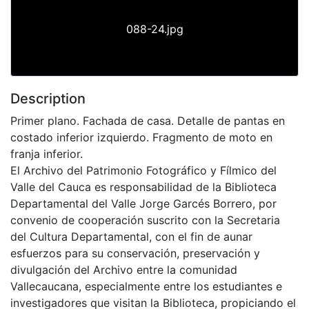
088-24.jpg
Description
Primer plano. Fachada de casa. Detalle de pantas en
costado inferior izquierdo. Fragmento de moto en
franja inferior.
El Archivo del Patrimonio Fotográfico y Fílmico del
Valle del Cauca es responsabilidad de la Biblioteca
Departamental del Valle Jorge Garcés Borrero, por
convenio de cooperación suscrito con la Secretaria
del Cultura Departamental, con el fin de aunar
esfuerzos para su conservación, preservación y
divulgación del Archivo entre la comunidad
Vallecaucana, especialmente entre los estudiantes e
investigadores que visitan la Biblioteca, propiciando el