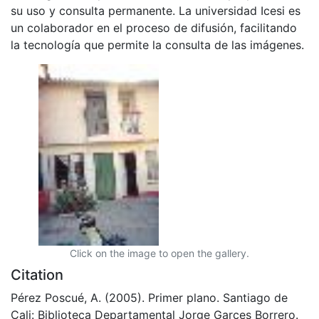
su uso y consulta permanente. La universidad Icesi es
un colaborador en el proceso de difusión, facilitando
la tecnología que permite la consulta de las imágenes.
Click on the image to open the gallery.
Citation
Pérez Poscué, A. (2005). Primer plano. Santiago de
Cali: Biblioteca Departamental Jorge Garces Borrero.