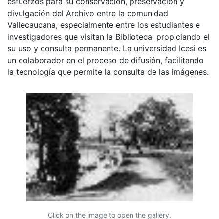
esfuerzos para su conservación, preservación y
divulgación del Archivo entre la comunidad
Vallecaucana, especialmente entre los estudiantes e
investigadores que visitan la Biblioteca, propiciando el
su uso y consulta permanente. La universidad Icesi es
un colaborador en el proceso de difusión, facilitando
la tecnología que permite la consulta de las imágenes.
Click on the image to open the gallery.