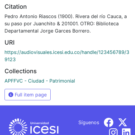
Citation
Pedro Antonio Riascos (1900). Rivera del río Cauca, a
su paso por Juanchito & 201001. OTRO: Biblioteca
Departamental Jorge Garces Borrero.
URI
https://audiovisuales.icesi.edu.co/handle/123456789/3
9123
Collections
APFFVC - Ciudad - Patrimonial
Full item page
Síguenos