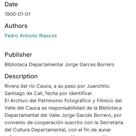
Date
1900-01-01
Authors
Pedro Antonio Riascos
Publisher
Biblioteca Departamental Jorge Garces Borrero
Description
Rivera del río Cauca, a su paso por Juanchito.
Santiago de Cali, fecha por identificar.
El Archivo del Patrimonio Fotográfico y Fílmico del
Valle del Cauca es responsabilidad de la Biblioteca
Departamental del Valle Jorge Garcés Borrero, por
convenio de cooperación suscrito con la Secretaria
del Cultura Departamental, con el fin de aunar