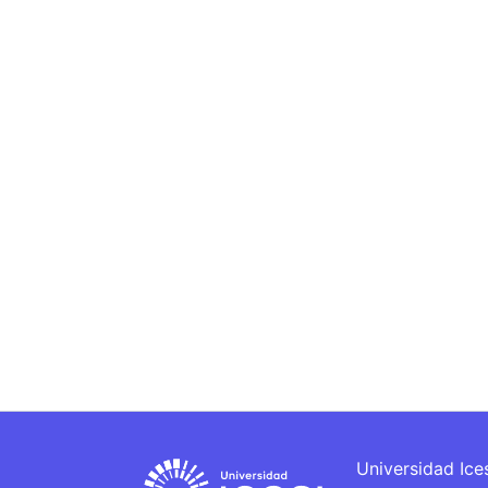
Universidad Ice