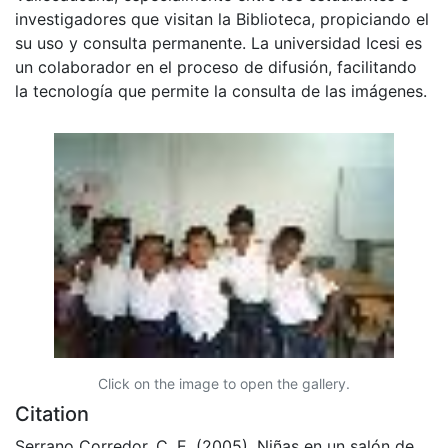
investigadores que visitan la Biblioteca, propiciando el
su uso y consulta permanente. La universidad Icesi es
un colaborador en el proceso de difusión, facilitando
la tecnología que permite la consulta de las imágenes.
Click on the image to open the gallery.
Citation
Serrano Corredor, C. E. (2005). Niñas en un salón de