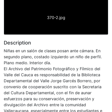
370-2.jpg
Description
Niñas en un salón de clases posan ante cámara. En
segundo plano, costado izquierdo un niño de perfil.
Plano medio. Interior día.
El Archivo del Patrimonio Fotográfico y Fílmico del
Valle del Cauca es responsabilidad de la Biblioteca
Departamental del Valle Jorge Garcés Borrero, por
convenio de cooperación suscrito con la Secretaria
del Cultura Departamental, con el fin de aunar
esfuerzos para su conservación, preservación y
divulgación del Archivo entre la comunidad
Vallecaucana, especialmente entre los estudiantes e