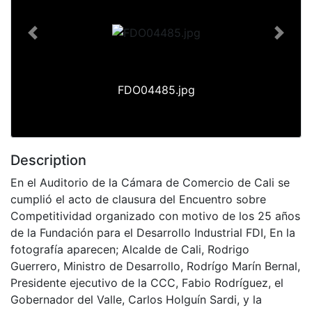
Previous
Next
FDO04485.jpg
Description
En el Auditorio de la Cámara de Comercio de Cali se
cumplió el acto de clausura del Encuentro sobre
Competitividad organizado con motivo de los 25 años
de la Fundación para el Desarrollo Industrial FDI, En la
fotografía aparecen; Alcalde de Cali, Rodrigo
Guerrero, Ministro de Desarrollo, Rodrígo Marín Bernal,
Presidente ejecutivo de la CCC, Fabio Rodríguez, el
Gobernador del Valle, Carlos Holguín Sardi, y la