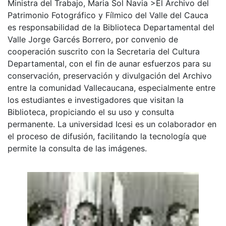
Ministra del Trabajo, Maria Sol Navia >El Archivo del
Patrimonio Fotográfico y Fílmico del Valle del Cauca
es responsabilidad de la Biblioteca Departamental del
Valle Jorge Garcés Borrero, por convenio de
cooperación suscrito con la Secretaria del Cultura
Departamental, con el fin de aunar esfuerzos para su
conservación, preservación y divulgación del Archivo
entre la comunidad Vallecaucana, especialmente entre
los estudiantes e investigadores que visitan la
Biblioteca, propiciando el su uso y consulta
permanente. La universidad Icesi es un colaborador en
el proceso de difusión, facilitando la tecnología que
permite la consulta de las imágenes.