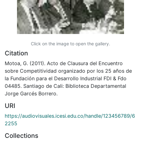
Click on the image to open the gallery.
Citation
Motoa, G. (2011). Acto de Clausura del Encuentro
sobre Competitividad organizado por los 25 años de
la Fundación para el Desarrollo Industrial FDI & Fdo
04485. Santiago de Cali: Biblioteca Departamental
Jorge Garcés Borrero.
URI
https://audiovisuales.icesi.edu.co/handle/123456789/6
2255
Collections