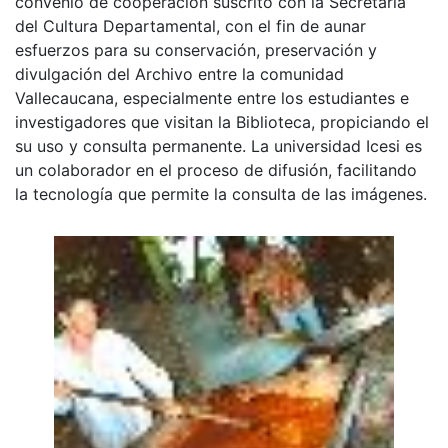
convenio de cooperación suscrito con la Secretaria
del Cultura Departamental, con el fin de aunar
esfuerzos para su conservación, preservación y
divulgación del Archivo entre la comunidad
Vallecaucana, especialmente entre los estudiantes e
investigadores que visitan la Biblioteca, propiciando el
su uso y consulta permanente. La universidad Icesi es
un colaborador en el proceso de difusión, facilitando
la tecnología que permite la consulta de las imágenes.