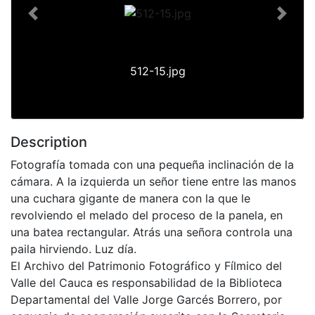
Previous
Next
512-15.jpg
Description
Fotografía tomada con una pequeña inclinación de la
cámara. A la izquierda un señor tiene entre las manos
una cuchara gigante de manera con la que le
revolviendo el melado del proceso de la panela, en
una batea rectangular. Atrás una señora controla una
paila hirviendo. Luz día.
El Archivo del Patrimonio Fotográfico y Fílmico del
Valle del Cauca es responsabilidad de la Biblioteca
Departamental del Valle Jorge Garcés Borrero, por