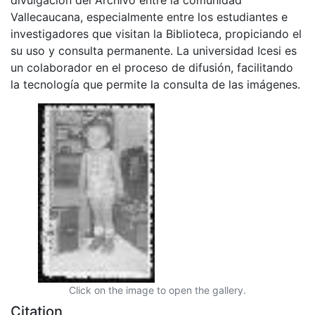
Vallecaucana, especialmente entre los estudiantes e
investigadores que visitan la Biblioteca, propiciando el
su uso y consulta permanente. La universidad Icesi es
un colaborador en el proceso de difusión, facilitando
la tecnología que permite la consulta de las imágenes.
Click on the image to open the gallery.
Citation