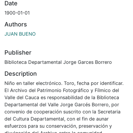
Date
1900-01-01
Authors
JUAN BUENO
Publisher
Biblioteca Departamental Jorge Garces Borrero
Description
Niño en taller electrónico. Toro, fecha por identificar.
El Archivo del Patrimonio Fotográfico y Fílmico del
Valle del Cauca es responsabilidad de la Biblioteca
Departamental del Valle Jorge Garcés Borrero, por
convenio de cooperación suscrito con la Secretaria
del Cultura Departamental, con el fin de aunar
esfuerzos para su conservación, preservación y
divulgación del Archivo entre la comunidad