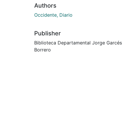
Authors
Occidente, Diario
Publisher
Biblioteca Departamental Jorge Garcés
Borrero