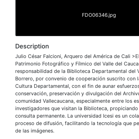
FDO06346.jpg
Description
Julio César Falcioni, Arquero del América de Cali >E
Patrimonio Fotográfico y Fílmico del Valle del Cauca
responsabilidad de la Biblioteca Departamental del 
Borrero, por convenio de cooperación suscrito con l
Cultura Departamental, con el fin de aunar esfuerzo
conservación, preservación y divulgación del Archivo
comunidad Vallecaucana, especialmente entre los es
investigadores que visitan la Biblioteca, propiciando
consulta permanente. La universidad Icesi es un col
proceso de difusión, facilitando la tecnología que pe
de las imágenes.