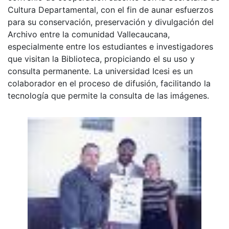
Cultura Departamental, con el fin de aunar esfuerzos
para su conservación, preservación y divulgación del
Archivo entre la comunidad Vallecaucana,
especialmente entre los estudiantes e investigadores
que visitan la Biblioteca, propiciando el su uso y
consulta permanente. La universidad Icesi es un
colaborador en el proceso de difusión, facilitando la
tecnología que permite la consulta de las imágenes.