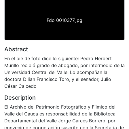
Fdo 0010377.jpg
Abstract
En el pie de foto dice lo siguiente: Pedro Herbert
Murillo recibió grado de abogado, por intermedio de la
Universidad Central del Valle. Lo acompañan la
doctora Dilian Francisco Toro, y el senador, Julio
César Caicedo
Description
El Archivo del Patrimonio Fotográfico y Fílmico del
Valle del Cauca es responsabilidad de la Biblioteca
Departamental del Valle Jorge Garcés Borrero, por
convenio de cooperación suscrito con la Secretaria de