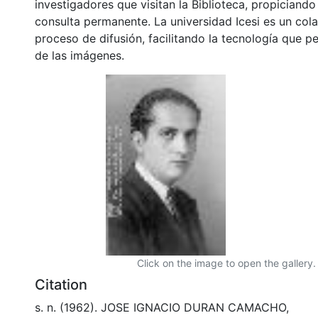
investigadores que visitan la Biblioteca, propiciando
consulta permanente. La universidad Icesi es un col
proceso de difusión, facilitando la tecnología que pe
de las imágenes.
Click on the image to open the gallery.
Citation
s. n. (1962). JOSE IGNACIO DURAN CAMACHO,