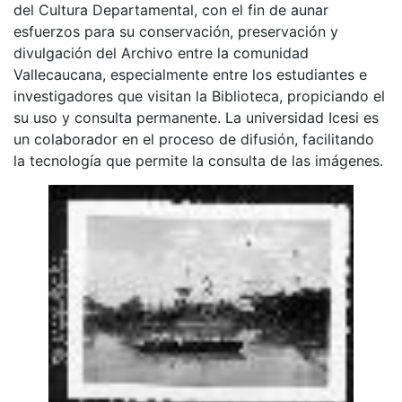
del Cultura Departamental, con el fin de aunar
esfuerzos para su conservación, preservación y
divulgación del Archivo entre la comunidad
Vallecaucana, especialmente entre los estudiantes e
investigadores que visitan la Biblioteca, propiciando el
su uso y consulta permanente. La universidad Icesi es
un colaborador en el proceso de difusión, facilitando
la tecnología que permite la consulta de las imágenes.