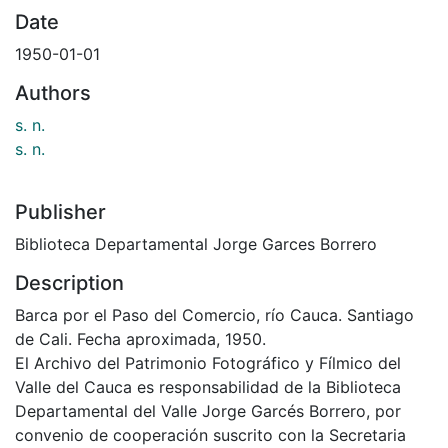
Date
1950-01-01
Authors
s. n.
s. n.
Publisher
Biblioteca Departamental Jorge Garces Borrero
Description
Barca por el Paso del Comercio, río Cauca. Santiago
de Cali. Fecha aproximada, 1950.
El Archivo del Patrimonio Fotográfico y Fílmico del
Valle del Cauca es responsabilidad de la Biblioteca
Departamental del Valle Jorge Garcés Borrero, por
convenio de cooperación suscrito con la Secretaria