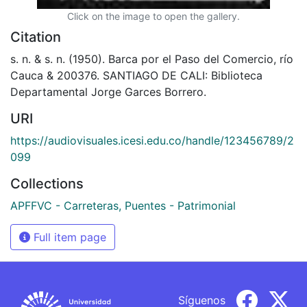
Click on the image to open the gallery.
Citation
s. n. & s. n. (1950). Barca por el Paso del Comercio, río
Cauca & 200376. SANTIAGO DE CALI: Biblioteca
Departamental Jorge Garces Borrero.
URI
https://audiovisuales.icesi.edu.co/handle/123456789/2
099
Collections
APFFVC - Carreteras, Puentes - Patrimonial
Full item page
Síguenos