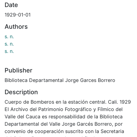
Date
1929-01-01
Authors
s. n.
s. n.
s. n.
Publisher
Biblioteca Departamental Jorge Garces Borrero
Description
Cuerpo de Bomberos en la estación central. Cali. 1929
El Archivo del Patrimonio Fotográfico y Fílmico del
Valle del Cauca es responsabilidad de la Biblioteca
Departamental del Valle Jorge Garcés Borrero, por
convenio de cooperación suscrito con la Secretaria