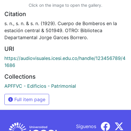
Click on the image to open the gallery.
Citation
s. n., s. n. & s. n. (1929). Cuerpo de Bomberos en la
estación central & 501949. OTRO: Biblioteca
Departamental Jorge Garces Borrero.
URI
https://audiovisuales.icesi.edu.co/handle/123456789/4
1686
Collections
APFFVC - Edificios - Patrimonial
Full item page
Síguenos