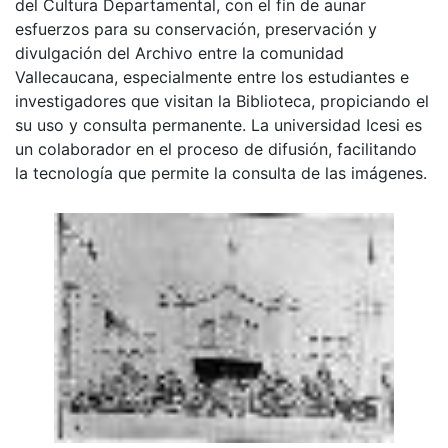
del Cultura Departamental, con el fin de aunar
esfuerzos para su conservación, preservación y
divulgación del Archivo entre la comunidad
Vallecaucana, especialmente entre los estudiantes e
investigadores que visitan la Biblioteca, propiciando el
su uso y consulta permanente. La universidad Icesi es
un colaborador en el proceso de difusión, facilitando
la tecnología que permite la consulta de las imágenes.