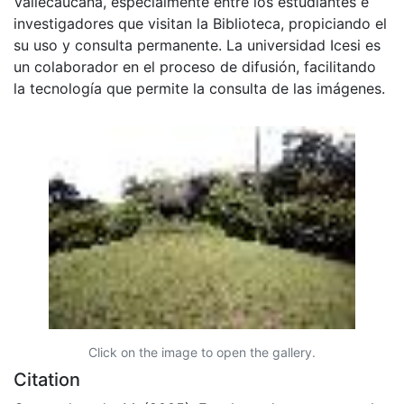
Vallecaucana, especialmente entre los estudiantes e
investigadores que visitan la Biblioteca, propiciando el
su uso y consulta permanente. La universidad Icesi es
un colaborador en el proceso de difusión, facilitando
la tecnología que permite la consulta de las imágenes.
Click on the image to open the gallery.
Citation