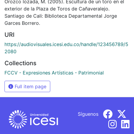
Orozco lozada, M. (2005). Escultura de un toro en el
exterior de la Plaza de Toros de Cañaveralejo.
Santiago de Cali: Biblioteca Departamental Jorge
Garces Borrero.
URI
https://audiovisuales.icesi.edu.co/handle/123456789/5
2080
Collections
FCCV - Expresiones Artísticas - Patrimonial
Full item page
Síguenos