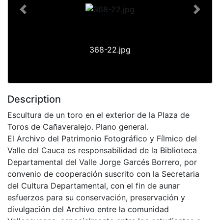
Previous
Next
368-22.jpg
Description
Escultura de un toro en el exterior de la Plaza de
Toros de Cañaveralejo. Plano general.
El Archivo del Patrimonio Fotográfico y Fílmico del
Valle del Cauca es responsabilidad de la Biblioteca
Departamental del Valle Jorge Garcés Borrero, por
convenio de cooperación suscrito con la Secretaria
del Cultura Departamental, con el fin de aunar
esfuerzos para su conservación, preservación y
divulgación del Archivo entre la comunidad