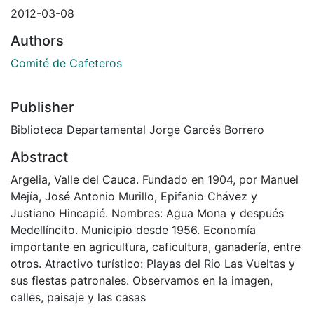
2012-03-08
Authors
Comité de Cafeteros
Publisher
Biblioteca Departamental Jorge Garcés Borrero
Abstract
Argelia, Valle del Cauca. Fundado en 1904, por Manuel
Mejía, José Antonio Murillo, Epifanio Chávez y
Justiano Hincapié. Nombres: Agua Mona y después
Medellíncito. Municipio desde 1956. Economía
importante en agricultura, caficultura, ganadería, entre
otros. Atractivo turístico: Playas del Rio Las Vueltas y
sus fiestas patronales. Observamos en la imagen,
calles, paisaje y las casas