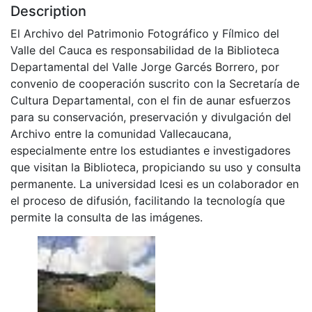
Description
El Archivo del Patrimonio Fotográfico y Fílmico del
Valle del Cauca es responsabilidad de la Biblioteca
Departamental del Valle Jorge Garcés Borrero, por
convenio de cooperación suscrito con la Secretaría de
Cultura Departamental, con el fin de aunar esfuerzos
para su conservación, preservación y divulgación del
Archivo entre la comunidad Vallecaucana,
especialmente entre los estudiantes e investigadores
que visitan la Biblioteca, propiciando su uso y consulta
permanente. La universidad Icesi es un colaborador en
el proceso de difusión, facilitando la tecnología que
permite la consulta de las imágenes.