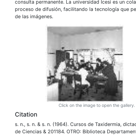
consulta permanente. La universidad Icesi es un col
proceso de difusión, facilitando la tecnología que pe
de las imágenes.
Click on the image to open the gallery.
Citation
s. n., s. n. & s. n. (1964). Cursos de Taxidermia, dic
de Ciencias & 201184. OTRO: Biblioteca Departamen