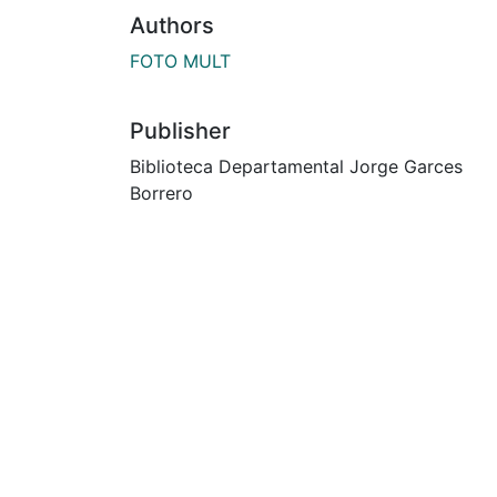
Authors
FOTO MULT
Publisher
Biblioteca Departamental Jorge Garces
Borrero