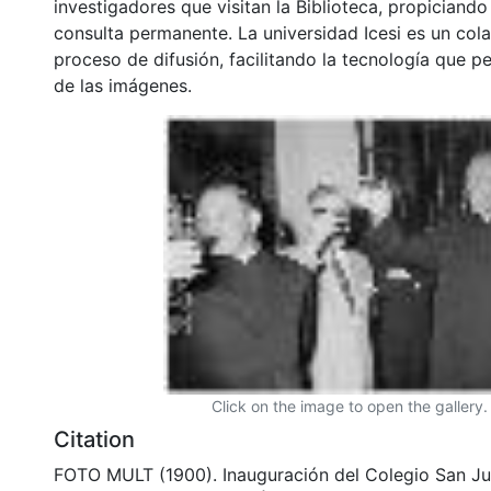
investigadores que visitan la Biblioteca, propiciando
consulta permanente. La universidad Icesi es un col
proceso de difusión, facilitando la tecnología que pe
de las imágenes.
Click on the image to open the gallery.
Citation
FOTO MULT (1900). Inauguración del Colegio San J