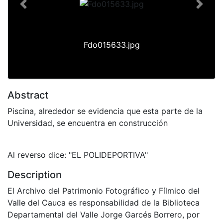
Previous
Next
Fdo015633.jpg
Abstract
Piscina, alrededor se evidencia que esta parte de la
Universidad, se encuentra en construcción
Al reverso dice: "EL POLIDEPORTIVA"
Description
El Archivo del Patrimonio Fotográfico y Fílmico del
Valle del Cauca es responsabilidad de la Biblioteca
Departamental del Valle Jorge Garcés Borrero, por