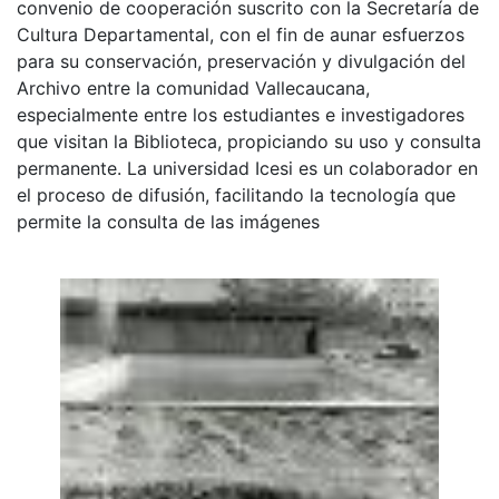
convenio de cooperación suscrito con la Secretaría de
Cultura Departamental, con el fin de aunar esfuerzos
para su conservación, preservación y divulgación del
Archivo entre la comunidad Vallecaucana,
especialmente entre los estudiantes e investigadores
que visitan la Biblioteca, propiciando su uso y consulta
permanente. La universidad Icesi es un colaborador en
el proceso de difusión, facilitando la tecnología que
permite la consulta de las imágenes