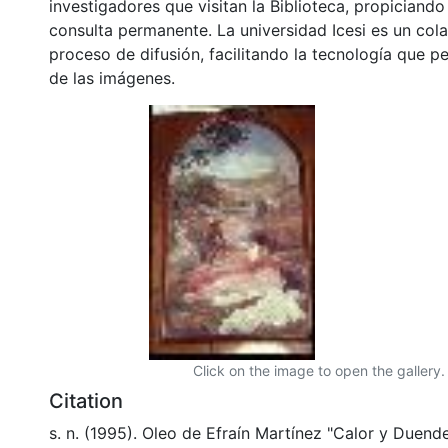
investigadores que visitan la Biblioteca, propiciando
consulta permanente. La universidad Icesi es un col
proceso de difusión, facilitando la tecnología que pe
de las imágenes.
Click on the image to open the gallery.
Citation
s. n. (1995). Oleo de Efraín Martínez "Calor y Duend