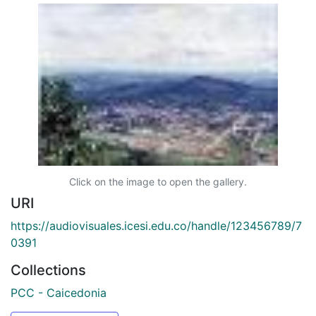
Click on the image to open the gallery.
URI
https://audiovisuales.icesi.edu.co/handle/123456789/7
0391
Collections
PCC - Caicedonia