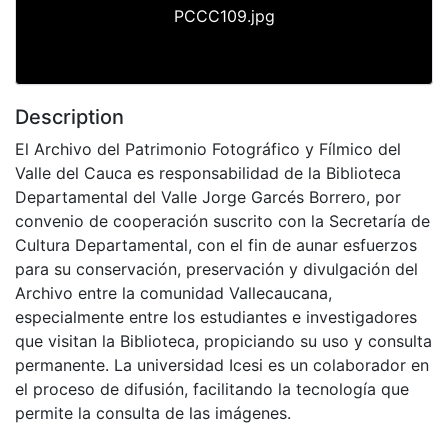
PCCC109.jpg
Description
El Archivo del Patrimonio Fotográfico y Fílmico del
Valle del Cauca es responsabilidad de la Biblioteca
Departamental del Valle Jorge Garcés Borrero, por
convenio de cooperación suscrito con la Secretaría de
Cultura Departamental, con el fin de aunar esfuerzos
para su conservación, preservación y divulgación del
Archivo entre la comunidad Vallecaucana,
especialmente entre los estudiantes e investigadores
que visitan la Biblioteca, propiciando su uso y consulta
permanente. La universidad Icesi es un colaborador en
el proceso de difusión, facilitando la tecnología que
permite la consulta de las imágenes.