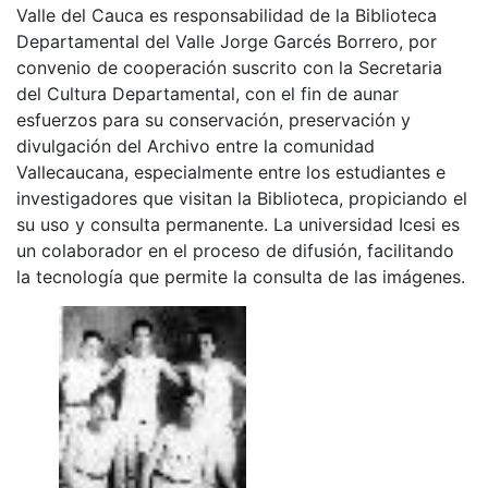
Valle del Cauca es responsabilidad de la Biblioteca
Departamental del Valle Jorge Garcés Borrero, por
convenio de cooperación suscrito con la Secretaria
del Cultura Departamental, con el fin de aunar
esfuerzos para su conservación, preservación y
divulgación del Archivo entre la comunidad
Vallecaucana, especialmente entre los estudiantes e
investigadores que visitan la Biblioteca, propiciando el
su uso y consulta permanente. La universidad Icesi es
un colaborador en el proceso de difusión, facilitando
la tecnología que permite la consulta de las imágenes.