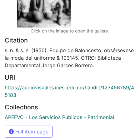
Click on the image to open the gallery.
Citation
s. n. & s. n. (1950). Equipo de Baloncesto, obsérsevese
la moda del uniforme & 103145. OTRO: Biblioteca
Departamental Jorge Garces Borrero.
URI
https://audiovisuales.icesi.edu.co/handle/123456789/4
5183
Collections
APFFVC - Los Servicios Públicos - Patrimonial
Full item page