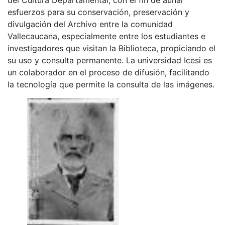
esfuerzos para su conservación, preservación y
divulgación del Archivo entre la comunidad
Vallecaucana, especialmente entre los estudiantes e
investigadores que visitan la Biblioteca, propiciando el
su uso y consulta permanente. La universidad Icesi es
un colaborador en el proceso de difusión, facilitando
la tecnología que permite la consulta de las imágenes.