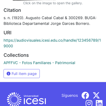
Click on the image to open the gallery.
Citation
s. n. (1920). Augusto Cabal Cabal & 300269. BUGA:
Biblioteca Departamental Jorge Garces Borrero.
URI
https://audiovisuales.icesi.edu.co/handle/123456789/1
9000
Collections
APFFVC - Fotos Familiares - Patrimonial
Full item page
Síguenos