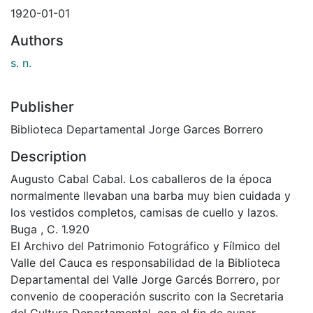
1920-01-01
Authors
s. n.
Publisher
Biblioteca Departamental Jorge Garces Borrero
Description
Augusto Cabal Cabal. Los caballeros de la época
normalmente llevaban una barba muy bien cuidada y
los vestidos completos, camisas de cuello y lazos.
Buga , C. 1.920
El Archivo del Patrimonio Fotográfico y Fílmico del
Valle del Cauca es responsabilidad de la Biblioteca
Departamental del Valle Jorge Garcés Borrero, por
convenio de cooperación suscrito con la Secretaria
del Cultura Departamental, con el fin de aunar