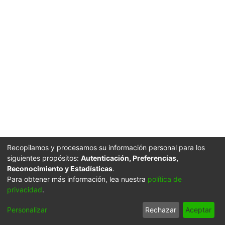
Recopilamos y procesamos su información personal para los
siguientes propósitos:
Autenticación, Preferencias,
Reconocimiento y Estadísticas
.
Para obtener más información, lea nuestra
política de
privacidad
.
Personalizar
Rechazar
Aceptar