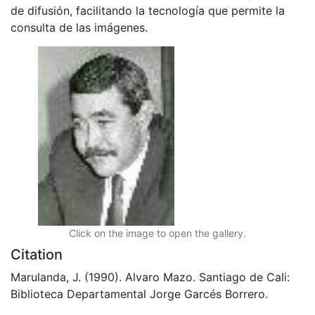
de difusión, facilitando la tecnología que permite la
consulta de las imágenes.
Click on the image to open the gallery.
Citation
Marulanda, J. (1990). Alvaro Mazo. Santiago de Cali:
Biblioteca Departamental Jorge Garcés Borrero.