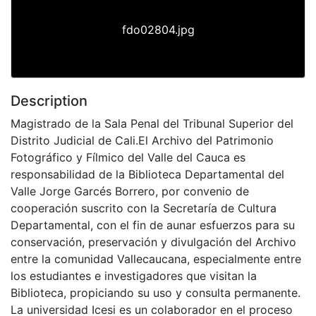
fdo02804.jpg
Description
Magistrado de la Sala Penal del Tribunal Superior del
Distrito Judicial de Cali.El Archivo del Patrimonio
Fotográfico y Fílmico del Valle del Cauca es
responsabilidad de la Biblioteca Departamental del
Valle Jorge Garcés Borrero, por convenio de
cooperación suscrito con la Secretaría de Cultura
Departamental, con el fin de aunar esfuerzos para su
conservación, preservación y divulgación del Archivo
entre la comunidad Vallecaucana, especialmente entre
los estudiantes e investigadores que visitan la
Biblioteca, propiciando su uso y consulta permanente.
La universidad Icesi es un colaborador en el proceso