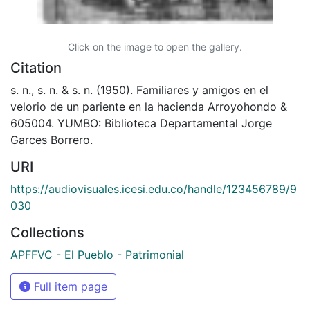
Click on the image to open the gallery.
Citation
s. n., s. n. & s. n. (1950). Familiares y amigos en el
velorio de un pariente en la hacienda Arroyohondo &
605004. YUMBO: Biblioteca Departamental Jorge
Garces Borrero.
URI
https://audiovisuales.icesi.edu.co/handle/123456789/9
030
Collections
APFFVC - El Pueblo - Patrimonial
Full item page