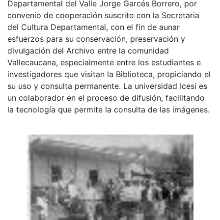
Departamental del Valle Jorge Garcés Borrero, por
convenio de cooperación suscrito con la Secretaria
del Cultura Departamental, con el fin de aunar
esfuerzos para su conservación, preservación y
divulgación del Archivo entre la comunidad
Vallecaucana, especialmente entre los estudiantes e
investigadores que visitan la Biblioteca, propiciando el
su uso y consulta permanente. La universidad Icesi es
un colaborador en el proceso de difusión, facilitando
la tecnología que permite la consulta de las imágenes.