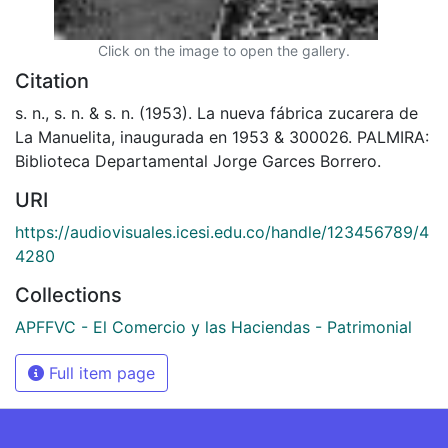
Click on the image to open the gallery.
Citation
s. n., s. n. & s. n. (1953). La nueva fábrica zucarera de
La Manuelita, inaugurada en 1953 & 300026. PALMIRA:
Biblioteca Departamental Jorge Garces Borrero.
URI
https://audiovisuales.icesi.edu.co/handle/123456789/4
4280
Collections
APFFVC - El Comercio y las Haciendas - Patrimonial
Full item page