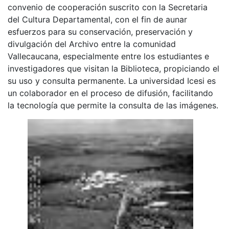
convenio de cooperación suscrito con la Secretaria
del Cultura Departamental, con el fin de aunar
esfuerzos para su conservación, preservación y
divulgación del Archivo entre la comunidad
Vallecaucana, especialmente entre los estudiantes e
investigadores que visitan la Biblioteca, propiciando el
su uso y consulta permanente. La universidad Icesi es
un colaborador en el proceso de difusión, facilitando
la tecnología que permite la consulta de las imágenes.