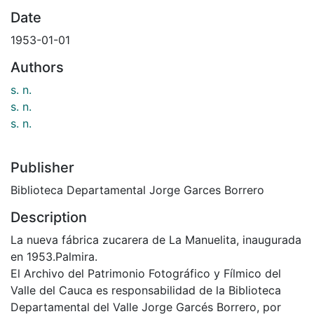
Date
1953-01-01
Authors
s. n.
s. n.
s. n.
Publisher
Biblioteca Departamental Jorge Garces Borrero
Description
La nueva fábrica zucarera de La Manuelita, inaugurada
en 1953.Palmira.
El Archivo del Patrimonio Fotográfico y Fílmico del
Valle del Cauca es responsabilidad de la Biblioteca
Departamental del Valle Jorge Garcés Borrero, por