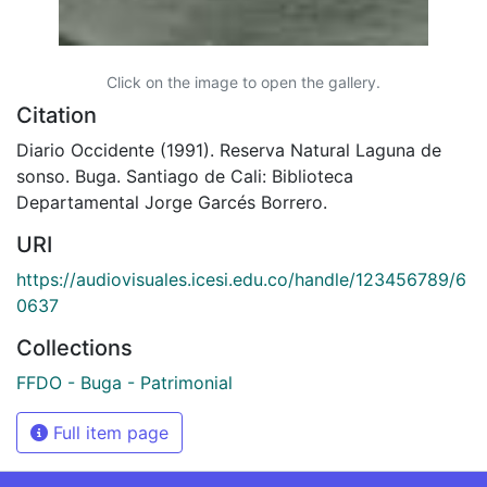
Click on the image to open the gallery.
Citation
Diario Occidente (1991). Reserva Natural Laguna de
sonso. Buga. Santiago de Cali: Biblioteca
Departamental Jorge Garcés Borrero.
URI
https://audiovisuales.icesi.edu.co/handle/123456789/6
0637
Collections
FFDO - Buga - Patrimonial
Full item page