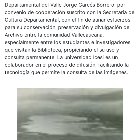
Departamental del Valle Jorge Garcés Borrero, por
convenio de cooperación suscrito con la Secretaria de
Cultura Departamental, con el fin de aunar esfuerzos
para su conservación, preservación y divulgación del
Archivo entre la comunidad Vallecaucana,
especialmente entre los estudiantes e investigadores
que visitan la Biblioteca, propiciando el su uso y
consulta permanente. La universidad Icesi es un
colaborador en el proceso de difusión, facilitando la
tecnología que permite la consulta de las imágenes.