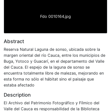
Fdo 0010164.jpg
Abstract
Reserva Natural Laguna de sonso, ubicada sobre la
margen oriental del río Cauca, entre los municipios de
Buga, Yotoco y Guacarí, en el departamento del Valle
del Cauca. El espejo de la laguna de sonso se
encuentra totalmente libre de malezas, mejorando en
esta forma no sólo el hábitat sino el paisaje que
estaba afectado
Description
El Archivo del Patrimonio Fotográfico y Fílmico del
Valle del Cauca es responsabilidad de la Biblioteca