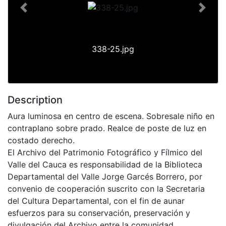
Previous
Next
338-25.jpg
Description
Aura luminosa en centro de escena. Sobresale niño en
contraplano sobre prado. Realce de poste de luz en
costado derecho.
El Archivo del Patrimonio Fotográfico y Fílmico del
Valle del Cauca es responsabilidad de la Biblioteca
Departamental del Valle Jorge Garcés Borrero, por
convenio de cooperación suscrito con la Secretaria
del Cultura Departamental, con el fin de aunar
esfuerzos para su conservación, preservación y
divulgación del Archivo entre la comunidad