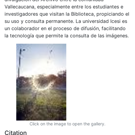
Vallecaucana, especialmente entre los estudiantes e
investigadores que visitan la Biblioteca, propiciando el
su uso y consulta permanente. La universidad Icesi es
un colaborador en el proceso de difusión, facilitando
la tecnología que permite la consulta de las imágenes.
Click on the image to open the gallery.
Citation