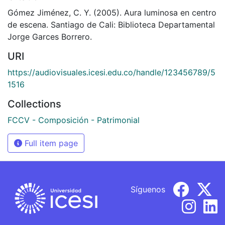
Gómez Jiménez, C. Y. (2005). Aura luminosa en centro
de escena. Santiago de Cali: Biblioteca Departamental
Jorge Garces Borrero.
URI
https://audiovisuales.icesi.edu.co/handle/123456789/5
1516
Collections
FCCV - Composición - Patrimonial
Full item page
Síguenos