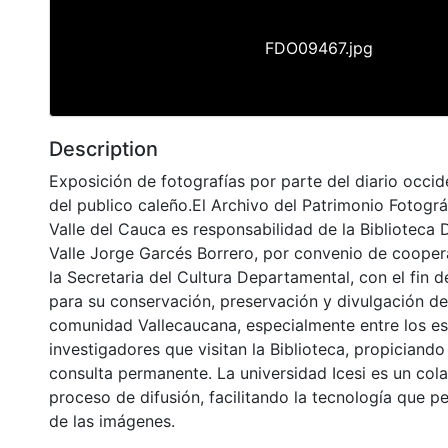
FDO09467.jpg
Description
Exposición de fotografías por parte del diario occi
del publico caleño.El Archivo del Patrimonio Fotográ
Valle del Cauca es responsabilidad de la Biblioteca
Valle Jorge Garcés Borrero, por convenio de cooper
la Secretaria del Cultura Departamental, con el fin 
para su conservación, preservación y divulgación del
comunidad Vallecaucana, especialmente entre los es
investigadores que visitan la Biblioteca, propiciando
consulta permanente. La universidad Icesi es un col
proceso de difusión, facilitando la tecnología que pe
de las imágenes.