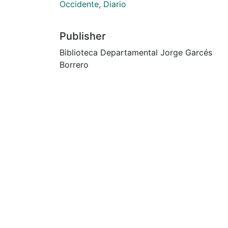
Occidente, Diario
Publisher
Biblioteca Departamental Jorge Garcés
Borrero