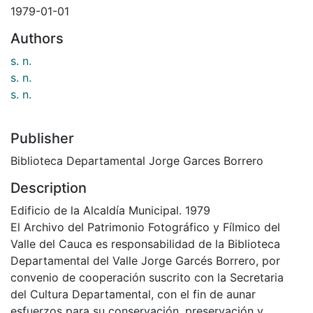
1979-01-01
Authors
s. n.
s. n.
s. n.
Publisher
Biblioteca Departamental Jorge Garces Borrero
Description
Edificio de la Alcaldía Municipal. 1979
El Archivo del Patrimonio Fotográfico y Fílmico del
Valle del Cauca es responsabilidad de la Biblioteca
Departamental del Valle Jorge Garcés Borrero, por
convenio de cooperación suscrito con la Secretaria
del Cultura Departamental, con el fin de aunar
esfuerzos para su conservación, preservación y