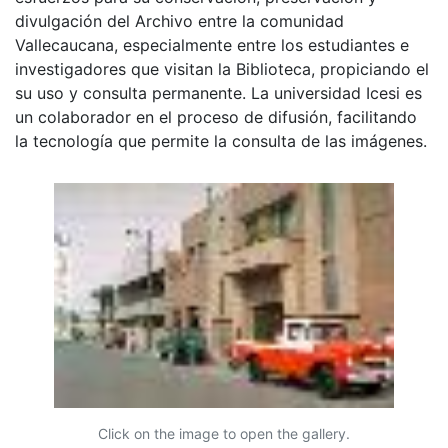
divulgación del Archivo entre la comunidad
Vallecaucana, especialmente entre los estudiantes e
investigadores que visitan la Biblioteca, propiciando el
su uso y consulta permanente. La universidad Icesi es
un colaborador en el proceso de difusión, facilitando
la tecnología que permite la consulta de las imágenes.
Click on the image to open the gallery.