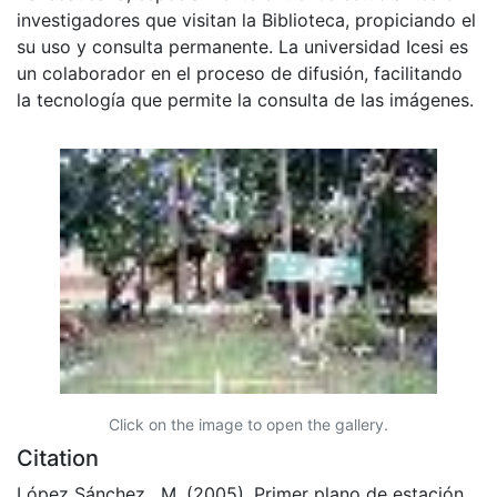
investigadores que visitan la Biblioteca, propiciando el
su uso y consulta permanente. La universidad Icesi es
un colaborador en el proceso de difusión, facilitando
la tecnología que permite la consulta de las imágenes.
Click on the image to open the gallery.
Citation
López Sánchez , M. (2005). Primer plano de estación