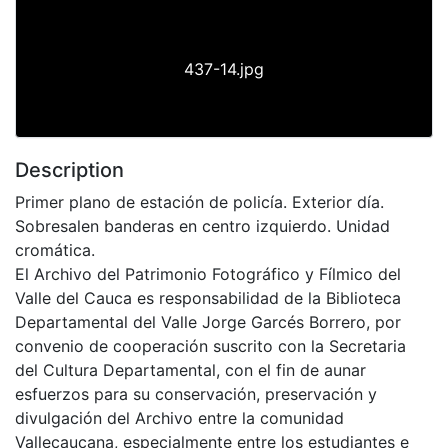
437-14.jpg
Description
Primer plano de estación de policía. Exterior día.
Sobresalen banderas en centro izquierdo. Unidad
cromática.
El Archivo del Patrimonio Fotográfico y Fílmico del
Valle del Cauca es responsabilidad de la Biblioteca
Departamental del Valle Jorge Garcés Borrero, por
convenio de cooperación suscrito con la Secretaria
del Cultura Departamental, con el fin de aunar
esfuerzos para su conservación, preservación y
divulgación del Archivo entre la comunidad
Vallecaucana, especialmente entre los estudiantes e