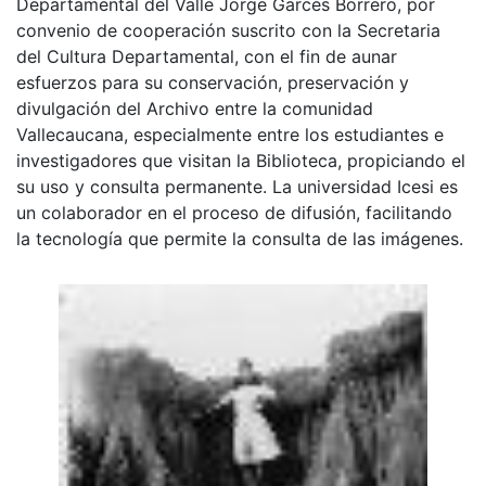
Departamental del Valle Jorge Garcés Borrero, por
convenio de cooperación suscrito con la Secretaria
del Cultura Departamental, con el fin de aunar
esfuerzos para su conservación, preservación y
divulgación del Archivo entre la comunidad
Vallecaucana, especialmente entre los estudiantes e
investigadores que visitan la Biblioteca, propiciando el
su uso y consulta permanente. La universidad Icesi es
un colaborador en el proceso de difusión, facilitando
la tecnología que permite la consulta de las imágenes.