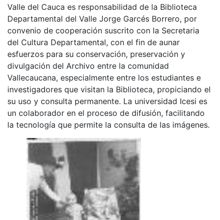
Valle del Cauca es responsabilidad de la Biblioteca
Departamental del Valle Jorge Garcés Borrero, por
convenio de cooperación suscrito con la Secretaria
del Cultura Departamental, con el fin de aunar
esfuerzos para su conservación, preservación y
divulgación del Archivo entre la comunidad
Vallecaucana, especialmente entre los estudiantes e
investigadores que visitan la Biblioteca, propiciando el
su uso y consulta permanente. La universidad Icesi es
un colaborador en el proceso de difusión, facilitando
la tecnología que permite la consulta de las imágenes.