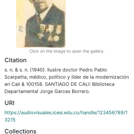
Click on the image to open the gallery.
Citation
s. n. & s. n. (1940). Ilustre doctor Pedro Pablo
Scarpetta, médico, político y líder de la modernización
en Cali & 100158. SANTIAGO DE CALI: Biblioteca
Departamental Jorge Garces Borrero.
URI
https://audiovisuales.icesi.edu.co/handle/123456789/1
3215
Collections