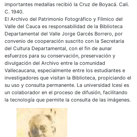
importantes medallas recibió la Cruz de Boyacá. Cali.
C. 1940.
El Archivo del Patrimonio Fotográfico y Fílmico del
Valle del Cauca es responsabilidad de la Biblioteca
Departamental del Valle Jorge Garcés Borrero, por
convenio de cooperación suscrito con la Secretaria
del Cultura Departamental, con el fin de aunar
esfuerzos para su conservación, preservación y
divulgación del Archivo entre la comunidad
Vallecaucana, especialmente entre los estudiantes e
investigadores que visitan la Biblioteca, propiciando el
su uso y consulta permanente. La universidad Icesi es
un colaborador en el proceso de difusión, facilitando
la tecnología que permite la consulta de las imágenes.