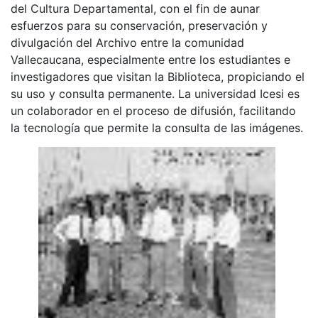
del Cultura Departamental, con el fin de aunar
esfuerzos para su conservación, preservación y
divulgación del Archivo entre la comunidad
Vallecaucana, especialmente entre los estudiantes e
investigadores que visitan la Biblioteca, propiciando el
su uso y consulta permanente. La universidad Icesi es
un colaborador en el proceso de difusión, facilitando
la tecnología que permite la consulta de las imágenes.