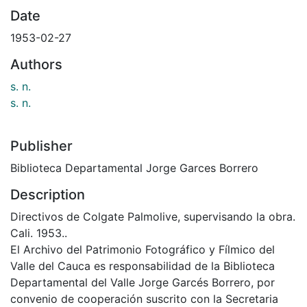
Date
1953-02-27
Authors
s. n.
s. n.
Publisher
Biblioteca Departamental Jorge Garces Borrero
Description
Directivos de Colgate Palmolive, supervisando la obra.
Cali. 1953..
El Archivo del Patrimonio Fotográfico y Fílmico del
Valle del Cauca es responsabilidad de la Biblioteca
Departamental del Valle Jorge Garcés Borrero, por
convenio de cooperación suscrito con la Secretaria