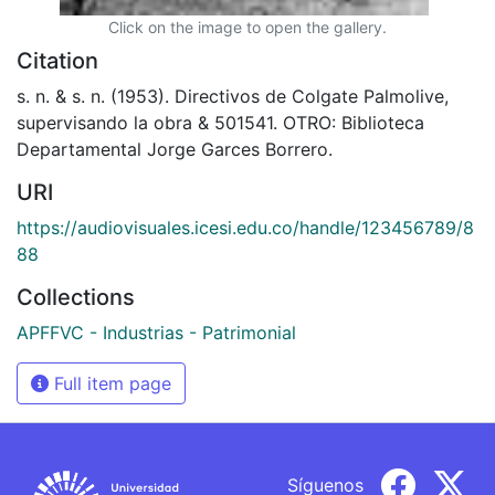
Click on the image to open the gallery.
Citation
s. n. & s. n. (1953). Directivos de Colgate Palmolive,
supervisando la obra & 501541. OTRO: Biblioteca
Departamental Jorge Garces Borrero.
URI
https://audiovisuales.icesi.edu.co/handle/123456789/8
88
Collections
APFFVC - Industrias - Patrimonial
Full item page
Síguenos