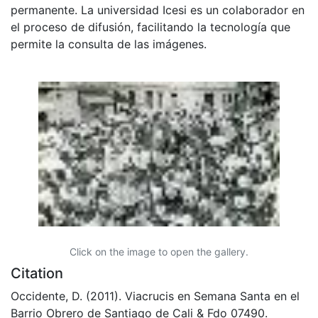
permanente. La universidad Icesi es un colaborador en
el proceso de difusión, facilitando la tecnología que
permite la consulta de las imágenes.
Click on the image to open the gallery.
Citation
Occidente, D. (2011). Viacrucis en Semana Santa en el
Barrio Obrero de Santiago de Cali & Fdo 07490.