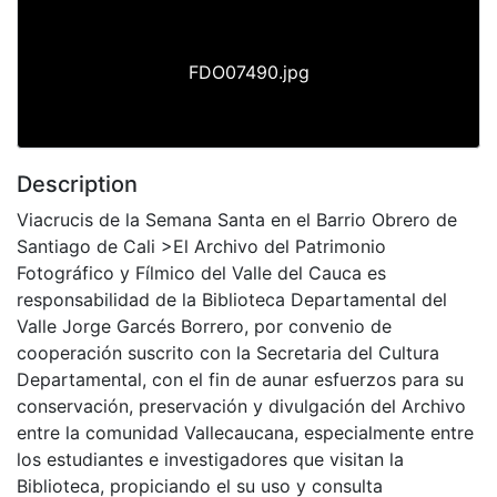
FDO07490.jpg
Description
Viacrucis de la Semana Santa en el Barrio Obrero de
Santiago de Cali >El Archivo del Patrimonio
Fotográfico y Fílmico del Valle del Cauca es
responsabilidad de la Biblioteca Departamental del
Valle Jorge Garcés Borrero, por convenio de
cooperación suscrito con la Secretaria del Cultura
Departamental, con el fin de aunar esfuerzos para su
conservación, preservación y divulgación del Archivo
entre la comunidad Vallecaucana, especialmente entre
los estudiantes e investigadores que visitan la
Biblioteca, propiciando el su uso y consulta