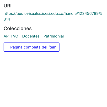
URI
https://audiovisuales.icesi.edu.co/handle/123456789/5
814
Colecciones
APFFVC - Docentes - Patrimonial
Página completa del ítem