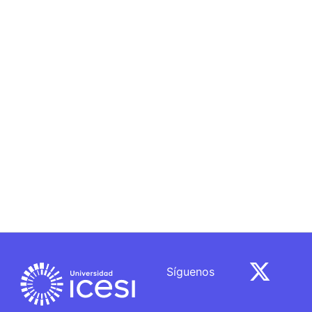
Síguenos