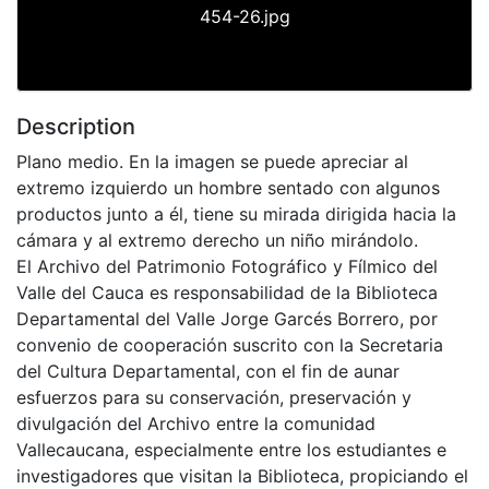
454-26.jpg
Description
Plano medio. En la imagen se puede apreciar al
extremo izquierdo un hombre sentado con algunos
productos junto a él, tiene su mirada dirigida hacia la
cámara y al extremo derecho un niño mirándolo.
El Archivo del Patrimonio Fotográfico y Fílmico del
Valle del Cauca es responsabilidad de la Biblioteca
Departamental del Valle Jorge Garcés Borrero, por
convenio de cooperación suscrito con la Secretaria
del Cultura Departamental, con el fin de aunar
esfuerzos para su conservación, preservación y
divulgación del Archivo entre la comunidad
Vallecaucana, especialmente entre los estudiantes e
investigadores que visitan la Biblioteca, propiciando el