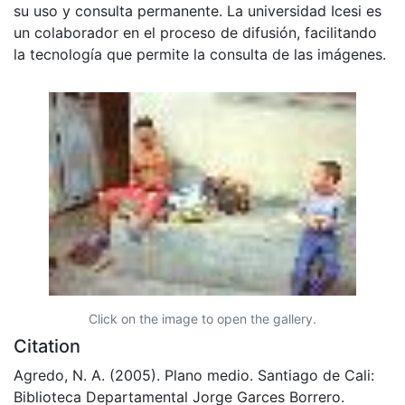
su uso y consulta permanente. La universidad Icesi es
un colaborador en el proceso de difusión, facilitando
la tecnología que permite la consulta de las imágenes.
Click on the image to open the gallery.
Citation
Agredo, N. A. (2005). Plano medio. Santiago de Cali:
Biblioteca Departamental Jorge Garces Borrero.