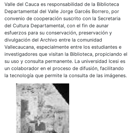
Valle del Cauca es responsabilidad de la Biblioteca
Departamental del Valle Jorge Garcés Borrero, por
convenio de cooperación suscrito con la Secretaria
del Cultura Departamental, con el fin de aunar
esfuerzos para su conservación, preservación y
divulgación del Archivo entre la comunidad
Vallecaucana, especialmente entre los estudiantes e
investigadores que visitan la Biblioteca, propiciando el
su uso y consulta permanente. La universidad Icesi es
un colaborador en el proceso de difusión, facilitando
la tecnología que permite la consulta de las imágenes.