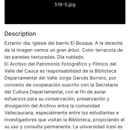
518-5.jpg
Description
Exterior día. Iglesia del barrio El Bosque. A la derecha
de la imagen vemos un gran árbol. Color terracota de
las paredes texturadas. Día nublado.
El Archivo del Patrimonio Fotográfico y Fílmico del
Valle del Cauca es responsabilidad de la Biblioteca
Departamental del Valle Jorge Garcés Borrero, por
convenio de cooperación suscrito con la Secretaria
del Cultura Departamental, con el fin de aunar
esfuerzos para su conservación, preservación y
divulgación del Archivo entre la comunidad
Vallecaucana, especialmente entre los estudiantes e
investigadores que visitan la Biblioteca, propiciando el
su uso y consulta permanente. La universidad Icesi es