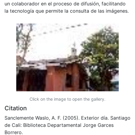
un colaborador en el proceso de difusión, facilitando
la tecnología que permite la consulta de las imágenes.
Click on the image to open the gallery.
Citation
Sanclemente Waslo, A. F. (2005). Exterior día. Santiago
de Cali: Biblioteca Departamental Jorge Garces
Borrero.