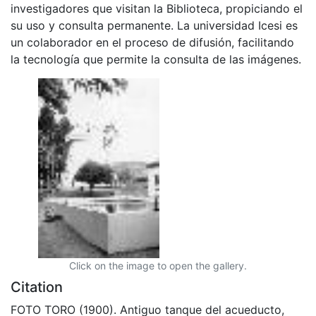
investigadores que visitan la Biblioteca, propiciando el
su uso y consulta permanente. La universidad Icesi es
un colaborador en el proceso de difusión, facilitando
la tecnología que permite la consulta de las imágenes.
Click on the image to open the gallery.
Citation
FOTO TORO (1900). Antiguo tanque del acueducto,