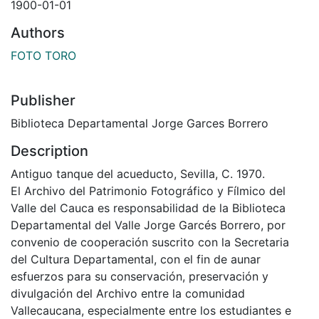
1900-01-01
Authors
FOTO TORO
Publisher
Biblioteca Departamental Jorge Garces Borrero
Description
Antiguo tanque del acueducto, Sevilla, C. 1970.
El Archivo del Patrimonio Fotográfico y Fílmico del
Valle del Cauca es responsabilidad de la Biblioteca
Departamental del Valle Jorge Garcés Borrero, por
convenio de cooperación suscrito con la Secretaria
del Cultura Departamental, con el fin de aunar
esfuerzos para su conservación, preservación y
divulgación del Archivo entre la comunidad
Vallecaucana, especialmente entre los estudiantes e