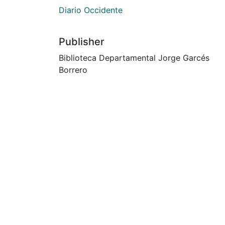
Diario Occidente
Publisher
Biblioteca Departamental Jorge Garcés
Borrero