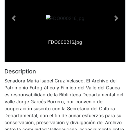
Previous
Next
FDO000216.jpg
Description
Senadora Maria Isabel Cruz Velasco. El Archivo del
Patrimonio Fotográfico y Fílmico del Valle del Cauca
es responsabilidad de la Biblioteca Departamental del
Valle Jorge Garcés Borrero, por convenio de
cooperación suscrito con la Secretaria del Cultura
Departamental, con el fin de aunar esfuerzos para su
conservación, preservación y divulgación del Archivo
entre la comunidad Vallecaucana, especialmente entre