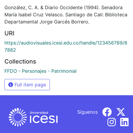
González, C. A. & Diario Occidente (1994). Senadora
María Isabel Cruz Velasco. Santiago de Cali: Biblioteca
Departamental Jorge Garcés Borrero.
URI
https://audiovisuales.icesi.edu.co/handle/123456789/6
7882
Collections
FFDO - Personajes - Patrimonial
Full item page
Síguenos