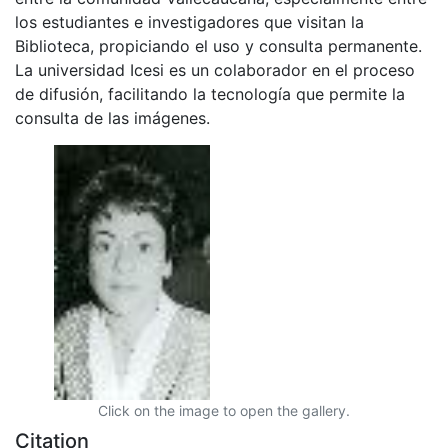
los estudiantes e investigadores que visitan la
Biblioteca, propiciando el uso y consulta permanente.
La universidad Icesi es un colaborador en el proceso
de difusión, facilitando la tecnología que permite la
consulta de las imágenes.
Click on the image to open the gallery.
Citation