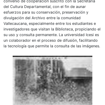
convenio de cooperación suscrito con la Secretaria
del Cultura Departamental, con el fin de aunar
esfuerzos para su conservación, preservación y
divulgación del Archivo entre la comunidad
Vallecaucana, especialmente entre los estudiantes e
investigadores que visitan la Biblioteca, propiciando el
su uso y consulta permanente. La universidad Icesi es
un colaborador en el proceso de difusión, facilitando
la tecnología que permite la consulta de las imágenes.