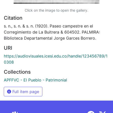
Click on the image to open the gallery.
Citation
s. n., s. n. & s. n. (1920). Paseo campestre en el
Corregimiento de La Buitrera & 604502. PALMIRA:
Biblioteca Departamental Jorge Garces Borrero.
URI
https://audiovisuales.icesi.edu.co/handle/123456789/1
0308
Collections
APFFVC - El Pueblo - Patrimonial
Full item page