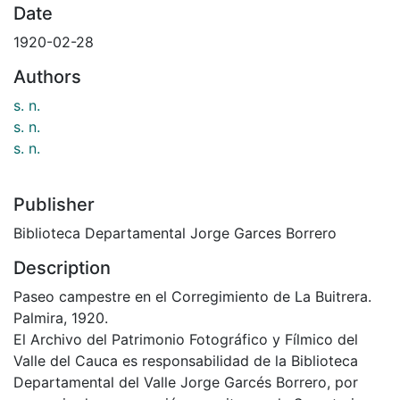
Date
1920-02-28
Authors
s. n.
s. n.
s. n.
Publisher
Biblioteca Departamental Jorge Garces Borrero
Description
Paseo campestre en el Corregimiento de La Buitrera.
Palmira, 1920.
El Archivo del Patrimonio Fotográfico y Fílmico del
Valle del Cauca es responsabilidad de la Biblioteca
Departamental del Valle Jorge Garcés Borrero, por