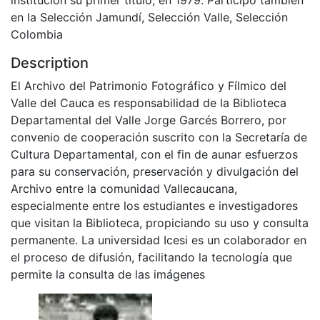
en la Selección Jamundí, Selección Valle, Selección
Colombia
Description
El Archivo del Patrimonio Fotográfico y Fílmico del
Valle del Cauca es responsabilidad de la Biblioteca
Departamental del Valle Jorge Garcés Borrero, por
convenio de cooperación suscrito con la Secretaría de
Cultura Departamental, con el fin de aunar esfuerzos
para su conservación, preservación y divulgación del
Archivo entre la comunidad Vallecaucana,
especialmente entre los estudiantes e investigadores
que visitan la Biblioteca, propiciando su uso y consulta
permanente. La universidad Icesi es un colaborador en
el proceso de difusión, facilitando la tecnología que
permite la consulta de las imágenes