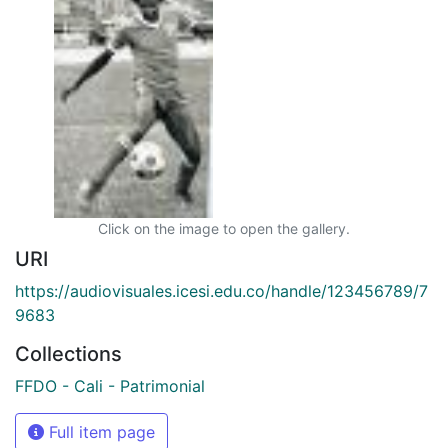
Click on the image to open the gallery.
URI
https://audiovisuales.icesi.edu.co/handle/123456789/7
9683
Collections
FFDO - Cali - Patrimonial
Full item page