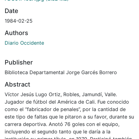
Date
1984-02-25
Authors
Diario Occidente
Publisher
Biblioteca Departamental Jorge Garcés Borrero
Abstract
Víctor Jesús Lugo Ortiz, Robles, Jamundí, Valle.
Jugador de fútbol del América de Cali. Fue conocido
como el “fabricador de penales”, por la cantidad de
este tipo de faltas que le pitaron a su favor, durante su
carrera deportiva. Anotó 76 goles con el equipo,
incluyendo el segundo tanto que le daría a la
institución su primer título, en 1979. Participó también