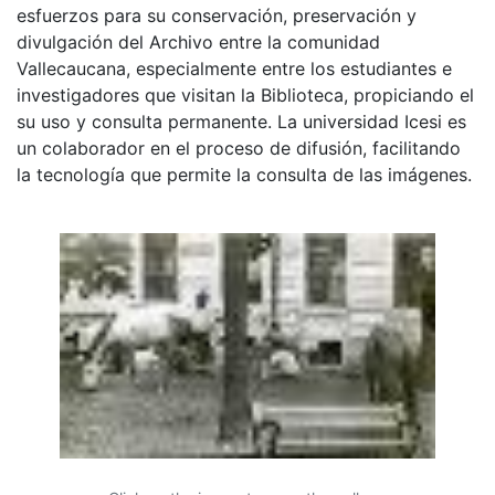
esfuerzos para su conservación, preservación y
divulgación del Archivo entre la comunidad
Vallecaucana, especialmente entre los estudiantes e
investigadores que visitan la Biblioteca, propiciando el
su uso y consulta permanente. La universidad Icesi es
un colaborador en el proceso de difusión, facilitando
la tecnología que permite la consulta de las imágenes.