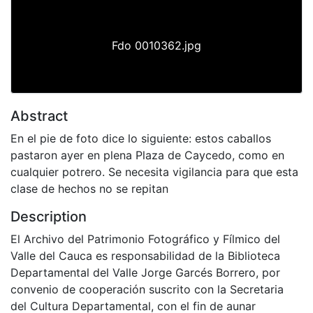
Fdo 0010362.jpg
Abstract
En el pie de foto dice lo siguiente: estos caballos
pastaron ayer en plena Plaza de Caycedo, como en
cualquier potrero. Se necesita vigilancia para que esta
clase de hechos no se repitan
Description
El Archivo del Patrimonio Fotográfico y Fílmico del
Valle del Cauca es responsabilidad de la Biblioteca
Departamental del Valle Jorge Garcés Borrero, por
convenio de cooperación suscrito con la Secretaria
del Cultura Departamental, con el fin de aunar