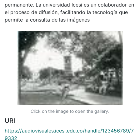
permanente. La universidad Icesi es un colaborador en
el proceso de difusión, facilitando la tecnología que
permite la consulta de las imágenes
Click on the image to open the gallery.
URI
https://audiovisuales.icesi.edu.co/handle/123456789/7
9332