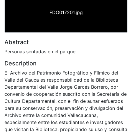
FDO017201.jpg
Abstract
Personas sentadas en el parque
Description
El Archivo del Patrimonio Fotográfico y Fílmico del
Valle del Cauca es responsabilidad de la Biblioteca
Departamental del Valle Jorge Garcés Borrero, por
convenio de cooperación suscrito con la Secretaría de
Cultura Departamental, con el fin de aunar esfuerzos
para su conservación, preservación y divulgación del
Archivo entre la comunidad Vallecaucana,
especialmente entre los estudiantes e investigadores
que visitan la Biblioteca, propiciando su uso y consulta