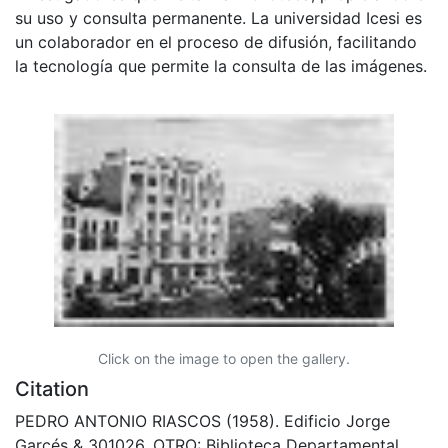
su uso y consulta permanente. La universidad Icesi es
un colaborador en el proceso de difusión, facilitando
la tecnología que permite la consulta de las imágenes.
Click on the image to open the gallery.
Citation
PEDRO ANTONIO RIASCOS (1958). Edificio Jorge
Garcés & 301026. OTRO: Biblioteca Departamental