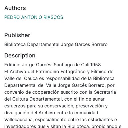
Authors
PEDRO ANTONIO RIASCOS
Publisher
Biblioteca Departamental Jorge Garces Borrero
Description
Edificio Jorge Garcés. Santiago de Cali,1958
El Archivo del Patrimonio Fotográfico y Fílmico del
Valle del Cauca es responsabilidad de la Biblioteca
Departamental del Valle Jorge Garcés Borrero, por
convenio de cooperación suscrito con la Secretaria
del Cultura Departamental, con el fin de aunar
esfuerzos para su conservación, preservación y
divulgación del Archivo entre la comunidad
Vallecaucana, especialmente entre los estudiantes e
investigadores que visitan la Biblioteca, propiciando el