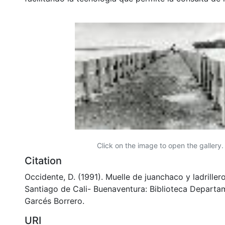
Click on the image to open the gallery.
Citation
Occidente, D. (1991). Muelle de juanchaco y ladriller
Santiago de Cali- Buenaventura: Biblioteca Departa
Garcés Borrero.
URI