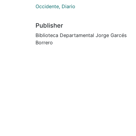
Occidente, Diario
Publisher
Biblioteca Departamental Jorge Garcés
Borrero